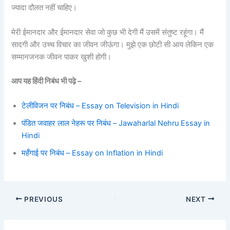
ज्यादा दौलत नहीं चाहिए।
मेरी ईमानदार और ईमानदार सेवा जो कुछ भी देगी मैं उसमें संतुष्ट रहूंगा। मैं
सादगी और उच्च विचार का जीवन जीऊंगा। मुझे एक छोटी सी आय लेकिन एक
सम्मानजनक जीवन पाकर खुशी होगी।
आप यह हिंदी निबंध भी पढ़े –
टेलीविजन पर निबंध – Essay on Television in Hindi
पंडित जवाहर लाल नेहरू पर निबंध – Jawaharlal Nehru Essay in
Hindi
महँगाई पर निबंध – Essay on Inflation in Hindi
PREVIOUS
NEXT