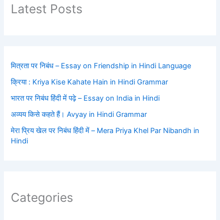
Latest Posts
मित्रता पर निबंध – Essay on Friendship in Hindi Language
क्रिया : Kriya Kise Kahate Hain in Hindi Grammar
भारत पर निबंध हिंदी में पढ़े – Essay on India in Hindi
अव्यय किसे कहते हैं। Avyay in Hindi Grammar
मेरा प्रिय खेल पर निबंध हिंदी में – Mera Priya Khel Par Nibandh in
Hindi
Categories