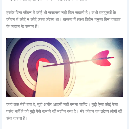
इसके बिना जीवन में कोई भी सफलता नहीं मिल सकती है। सभी महापुरुषों के
जीवन में कोई न कोई उच्च उद्देश्य था। वास्तव में लक्ष्य विहीन मनुष्य बिना पतवार
के जहाज के समान है।
जहां तक ​​मेरी बात है, मुझे अमीर आदमी नहीं बनना चाहिए। मुझे ऐसा कोई पेशा
पसंद नहीं है जो मुझे पैसे कमाने की मशीन बना दे। मेरे जीवन का उद्देश्य लोगों की
सेवा करना है।