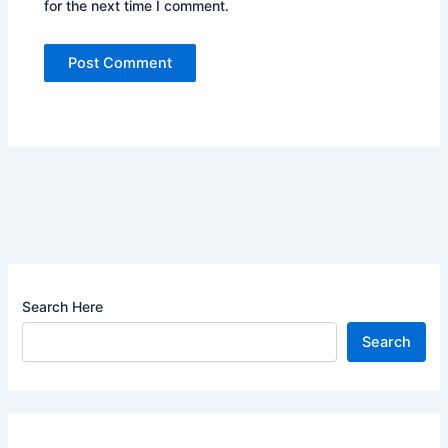
for the next time I comment.
Search Here
Search