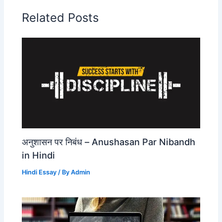
Related Posts
अनुशासन पर निबंध – Anushasan Par Nibandh
in Hindi
Hindi Essay
/ By
Admin