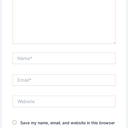
Name*
Email*
Website
Save my name, email, and website in this browser