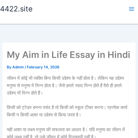
Skip
4422.site
to
content
My Aim in Life Essay in Hindi
By
Admin
/
February 14, 2026
जीवन में कोई भी व्यक्ति बिना किसी उद्देश्य के नहीं होता है। लेकिन यह उद्देश्य
मनुष्य से मनुष्य में भिन्न होता है। जैसे हमारे स्वाद भिन्न होते हैं वैसे ही हमारे
उद्देश्य भी भिन्न होते हैं।
किसी को ट्रेडर बनना पसंद है तो किसी को स्कूल टीचर बनना। प्रत्येक कार्य
किसी न किसी आशा या उद्देश्य से किया जाता है।
यही आशा या लक्ष्य मनुष्य की सफलता का आधार है। यदि मनुष्य का जीवन में
कोई लक्ष्य नहीं है, तो उसे जीवन में कोई दिलचस्पी नहीं है।