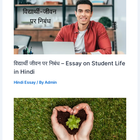
विद्यार्थी जीवन पर निबंध – Essay on Student Life
in Hindi
Hindi Essay
/ By
Admin