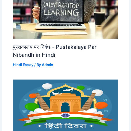
पुस्तकालय पर निबंध – Pustakalaya Par
Nibandh in Hindi
Hindi Essay
/ By
Admin