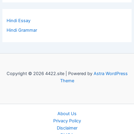
Hindi Essay
Hindi Grammar
Copyright © 2026 4422.site | Powered by
Astra WordPress
Theme
About Us
Privacy Policy
Disclaimer