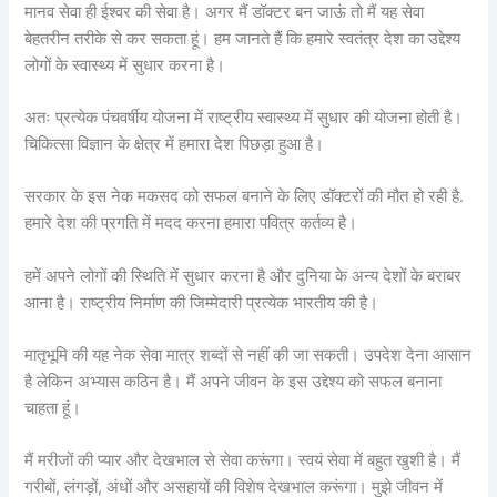
मानव सेवा ही ईश्वर की सेवा है। अगर मैं डॉक्टर बन जाऊं तो मैं यह सेवा
बेहतरीन तरीके से कर सकता हूं। हम जानते हैं कि हमारे स्वतंत्र देश का उद्देश्य
लोगों के स्वास्थ्य में सुधार करना है।
अतः प्रत्येक पंचवर्षीय योजना में राष्ट्रीय स्वास्थ्य में सुधार की योजना होती है।
चिकित्सा विज्ञान के क्षेत्र में हमारा देश पिछड़ा हुआ है।
सरकार के इस नेक मकसद को सफल बनाने के लिए डॉक्टरों की मौत हो रही है.
हमारे देश की प्रगति में मदद करना हमारा पवित्र कर्तव्य है।
हमें अपने लोगों की स्थिति में सुधार करना है और दुनिया के अन्य देशों के बराबर
आना है। राष्ट्रीय निर्माण की जिम्मेदारी प्रत्येक भारतीय की है।
मातृभूमि की यह नेक सेवा मात्र शब्दों से नहीं की जा सकती। उपदेश देना आसान
है लेकिन अभ्यास कठिन है। मैं अपने जीवन के इस उद्देश्य को सफल बनाना
चाहता हूं।
मैं मरीजों की प्यार और देखभाल से सेवा करूंगा। स्वयं सेवा में बहुत खुशी है। मैं
गरीबों, लंगड़ों, अंधों और असहायों की विशेष देखभाल करूंगा। मुझे जीवन में