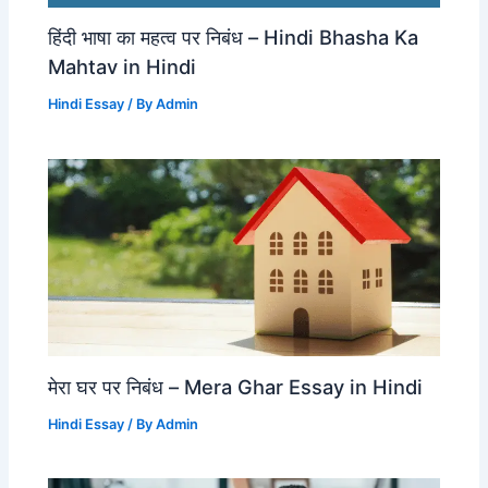
हिंदी भाषा का महत्व पर निबंध – Hindi Bhasha Ka
Mahtav in Hindi
Hindi Essay
/ By
Admin
मेरा घर पर निबंध – Mera Ghar Essay in Hindi
Hindi Essay
/ By
Admin