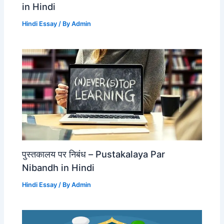
in Hindi
Hindi Essay
/ By
Admin
पुस्तकालय पर निबंध – Pustakalaya Par
Nibandh in Hindi
Hindi Essay
/ By
Admin