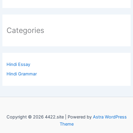
Categories
Hindi Essay
Hindi Grammar
Copyright © 2026 4422.site | Powered by
Astra WordPress
Theme