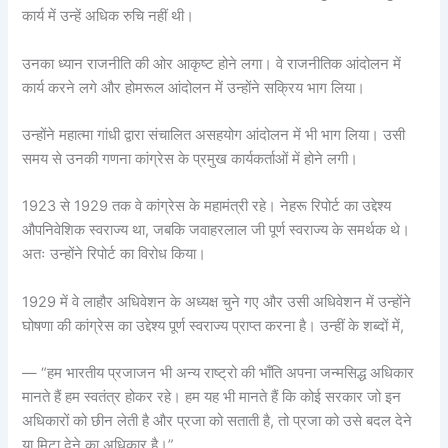
कार्य में उन्हें अधिक रुचि नहीं थी।
उनका ध्यान राजनीति की ओर आकृष्ट होने लगा। वे राजनीतिक आंदोलन में
कार्य करने लगे और होमरूल आंदोलन में उन्होंने सक्रिय भाग लिया।
उन्होंने महात्मा गांधी द्वारा संचालित असहयोग आंदोलन में भी भाग लिया। उसी
समय से उनकी गणना कांग्रेस के प्रमुख कार्यकर्ताओं में होने लगी।
1923 से 1929 तक वे कांग्रेस के महामंत्री रहे। नेहरू रिपोर्ट का उद्देश्य
औपनिवेशिक स्वराज्य था, जबकि जवाहरलाल जी पूर्ण स्वराज्य के समर्थक थे।
अतः उन्होंने रिपोर्ट का विरोध किया।
1929 में वे लाहौर अधिवेशन के अध्यक्ष चुने गए और उसी अधिवेशन में उन्होंने
घोषणा की कांग्रेस का उद्देश्य पूर्ण स्वराज्य प्राप्त करना है। उन्हीं के शब्दों में,
— “हम भारतीय प्रजाजन भी अन्य राष्ट्रो की भाँति अपना जन्मसिद्ध अधिकार
मानते हैं हम स्वतंत्र होकर रहे। हम यह भी मानते हैं कि कोई सरकार जो इन
अधिकारों को छीन लेती है और प्रजा को सताती है, तो प्रजा को उसे बदल देने
या मिटा देने का अधिकार है।”