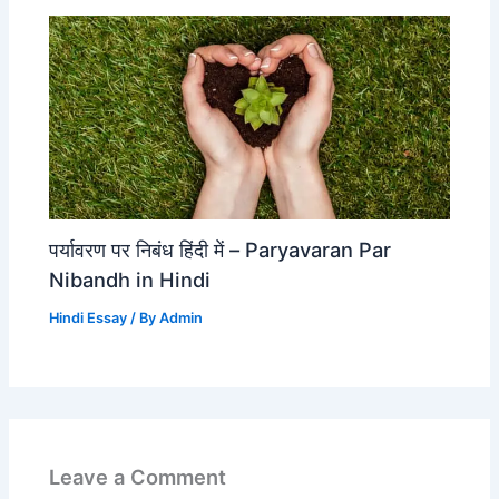
पर्यावरण पर निबंध हिंदी में – Paryavaran Par
Nibandh in Hindi
Hindi Essay
/ By
Admin
Leave a Comment