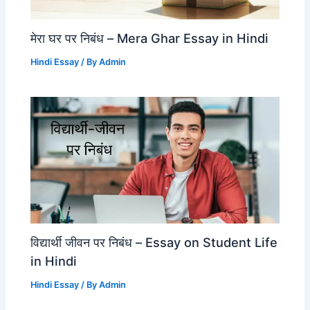
मेरा घर पर निबंध – Mera Ghar Essay in Hindi
Hindi Essay
/ By
Admin
विद्यार्थी जीवन पर निबंध – Essay on Student Life
in Hindi
Hindi Essay
/ By
Admin