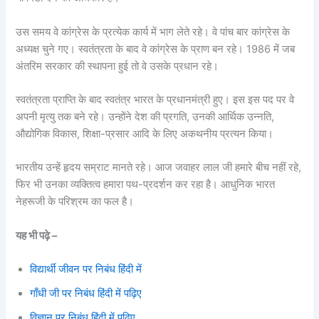
उस समय वे कांग्रेस के प्रत्येक कार्य में भाग लेते रहे। वे पांच बार कांग्रेस के
अध्यक्ष चुने गए। स्वतंत्रता के बाद वे कांग्रेस के प्राण बन रहे। 1986 में जब
अंतरिम सरकार की स्थापना हुई तो वे उसके प्रधान रहे।
स्वतंत्रता प्राप्ति के बाद स्वतंत्र भारत के प्रधानमंत्री हुए। इस इस पद पर वे
अपनी मृत्यु तक बने रहे। उन्होंने देश की प्रगति, उनकी आर्थिक उन्नति,
औद्योगिक विकास, शिक्षा-प्रसार आदि के लिए अकथनीय प्रत्यन किया।
भारतीय उन्हें हृदय सम्राट मानते रहे। आज जवाहर लाल जी हमारे बीच नहीं रहे,
फिर भी उनका व्यक्तित्व हमारा पथ-प्रदर्शन कर रहा है। आधुनिक भारत
नेहरूजी के परिश्रम का फल है।
यह भी पढ़े –
विद्यार्थी जीवन पर निबंध हिंदी में
गाँधी जी पर निबंध हिंदी में पढ़िए
विज्ञान पर निबंध हिंदी में पढ़िए