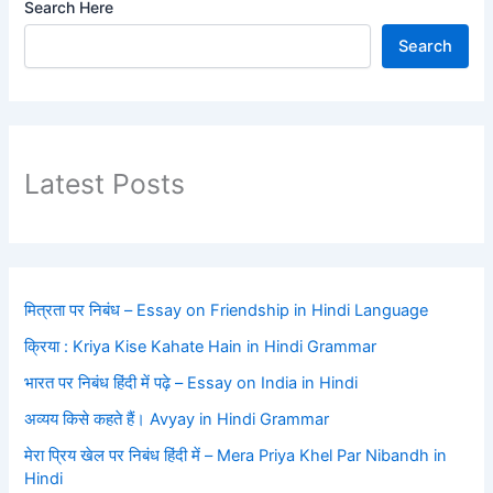
Search Here
Search
Latest Posts
मित्रता पर निबंध – Essay on Friendship in Hindi Language
क्रिया : Kriya Kise Kahate Hain in Hindi Grammar
भारत पर निबंध हिंदी में पढ़े – Essay on India in Hindi
अव्यय किसे कहते हैं। Avyay in Hindi Grammar
मेरा प्रिय खेल पर निबंध हिंदी में – Mera Priya Khel Par Nibandh in
Hindi