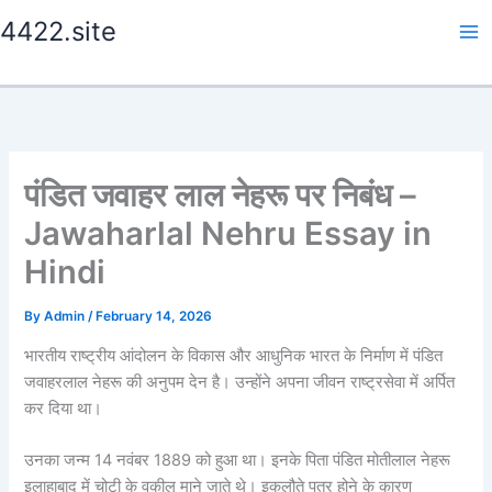
Skip
4422.site
to
content
पंडित जवाहर लाल नेहरू पर निबंध –
Jawaharlal Nehru Essay in
Hindi
By
Admin
/
February 14, 2026
भारतीय राष्ट्रीय आंदोलन के विकास और आधुनिक भारत के निर्माण में पंडित
जवाहरलाल नेहरू की अनुपम देन है। उन्होंने अपना जीवन राष्ट्रसेवा में अर्पित
कर दिया था।
उनका जन्म 14 नवंबर 1889 को हुआ था। इनके पिता पंडित मोतीलाल नेहरू
इलाहाबाद में चोटी के वकील माने जाते थे। इकलौते पुत्र होने के कारण