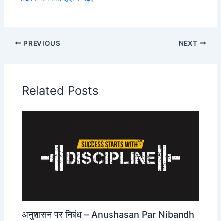
PREVIOUS
NEXT
Related Posts
अनुशासन पर निबंध – Anushasan Par Nibandh