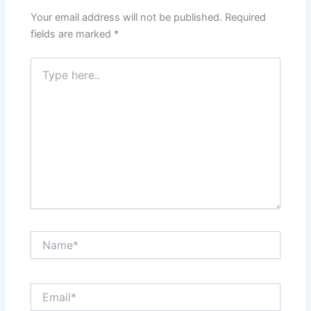
Your email address will not be published.
Required
fields are marked
*
Type
here..
Name*
Email*