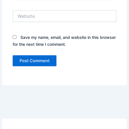
Website
Save my name, email, and website in this browser
for the next time I comment.