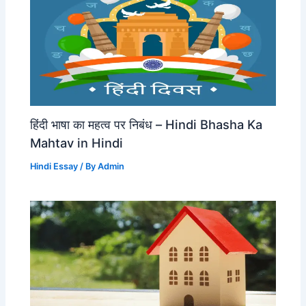
हिंदी भाषा का महत्व पर निबंध – Hindi Bhasha Ka
Mahtav in Hindi
Hindi Essay
/ By
Admin