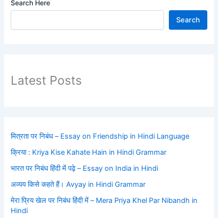
Search Here
Search
Latest Posts
मित्रता पर निबंध – Essay on Friendship in Hindi Language
क्रिया : Kriya Kise Kahate Hain in Hindi Grammar
भारत पर निबंध हिंदी में पढ़े – Essay on India in Hindi
अव्यय किसे कहते हैं। Avyay in Hindi Grammar
मेरा प्रिय खेल पर निबंध हिंदी में – Mera Priya Khel Par Nibandh in
Hindi