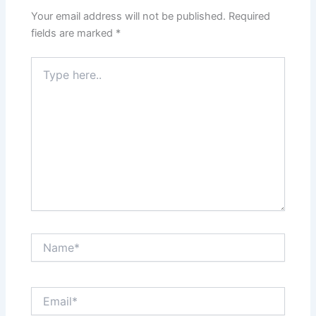
Your email address will not be published.
Required
fields are marked
*
Type
here..
Name*
Email*