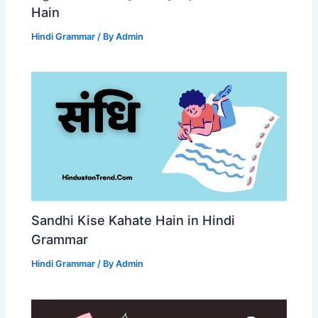
Hain
Hindi Grammar
/ By
Admin
Sandhi Kise Kahate Hain in Hindi
Grammar
Hindi Grammar
/ By
Admin