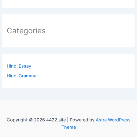
Categories
Hindi Essay
Hindi Grammar
Copyright © 2026 4422.site | Powered by
Astra WordPress
Theme