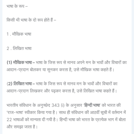
भाषा के रूप –
किसी भी भाषा के दो रूप होते हैं –
1 . मौखिक भाषा
2 . लिखित भाषा
(1) मौखिक भाषा –
भाषा के जिस रूप से मानव अपने मन के भावों और विचारों का
आदान-प्रदान बोलकर या सुनकर करता है, उसे मौखिक भाषा कहते हैं।
(
2) लिखित भाषा –
भाषा के जिस रूप से मानव मन के भावों और विचारों का
आदान-प्रदान लिखकर और पढ़कर करता है, उसे लिखित भाषा कहते हैं।
भारतीय संविधान के अनुच्छेद 343 (i) के अनुसार ‘
हिन्दी भाषा
‘ को भारत की
‘राज-भाषा’ स्वीकार किया गया है। साथ ही संविधान की आठवीं सूची में वर्तमान में
22 भाषाओं को मान्यता दी गयी है। हिन्दी भाषा को भारत के प्रत्येक भाग में बोला
और समझा जाता है।