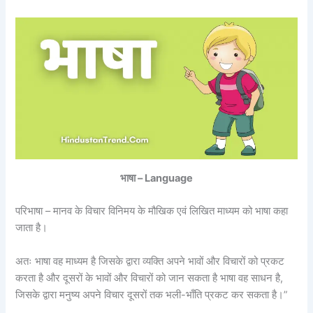
भाषा – Language
परिभाषा – मानव के विचार विनिमय के मौखिक एवं लिखित माध्यम को भाषा कहा
जाता है।
अतः भाषा वह माध्यम है जिसके द्वारा व्यक्ति अपने भावों और विचारों को प्रकट
करता है और दूसरों के भावों और विचारों को जान सकता है भाषा वह साधन है,
जिसके द्वारा मनुष्य अपने विचार दूसरों तक भली-भाँति प्रकट कर सकता है।”