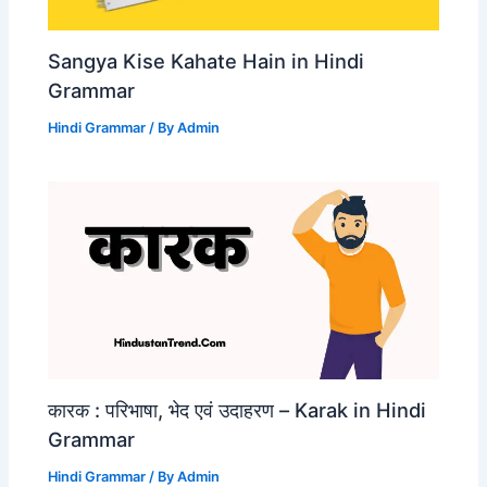
Sangya Kise Kahate Hain in Hindi
Grammar
Hindi Grammar
/ By
Admin
कारक : परिभाषा, भेद एवं उदाहरण – Karak in Hindi
Grammar
Hindi Grammar
/ By
Admin