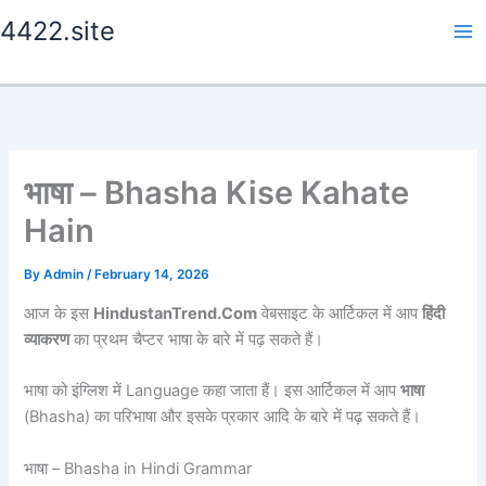
Skip
4422.site
to
content
भाषा – Bhasha Kise Kahate
Hain
By
Admin
/
February 14, 2026
आज के इस
HindustanTrend.Com
वेबसाइट के आर्टिकल में आप
हिंदी
व्याकरण
का प्रथम चैप्टर भाषा के बारे में पढ़ सकते हैं।
भाषा को इंग्लिश में Language कहा जाता हैं। इस आर्टिकल में आप
भाषा
(Bhasha) का परिभाषा और इसके प्रकार आदि के बारे में पढ़ सकते हैं।
भाषा – Bhasha in Hindi Grammar