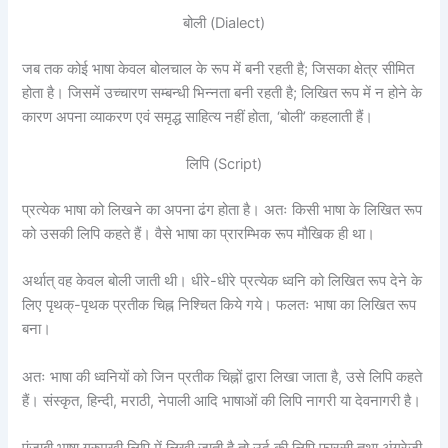
बोली (Dialect)
जब तक कोई भाषा केवल बोलचाल के रूप में बनी रहती है; जिसका क्षेत्र सीमित
होता है। जिसमें उच्चारण सम्बन्धी भिन्नता बनी रहती है; लिखित रूप में न होने के
कारण अपना व्याकरण एवं समृद्ध साहित्य नहीं होता, ‘बोली’ कहलाती हैं।
लिपि (Script)
प्रत्येक भाषा को लिखने का अपना ढंग होता है। अतः किसी भाषा के लिखित रूप
को उसकी लिपि कहते हैं। वैसे भाषा का प्रारम्भिक रूप मौखिक ही था।
अर्थात् वह केवल बोली जाती थी। धीरे-धीरे प्रत्येक ध्वनि को लिखित रूप देने के
लिए पृथक्-पृथक प्रतीक चिह्न निश्चित किये गये। फलतः भाषा का लिखित रूप
बना।
अतः भाषा की ध्वनियों को जिन प्रतीक चिह्नों द्वारा लिखा जाता है, उसे लिपि कहते
हैं। संस्कृत, हिन्दी, मराठी, नेपाली आदि भाषाओं की लिपि नागरी या देवनागरी है।