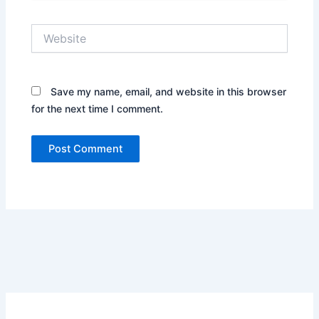
Website
Save my name, email, and website in this browser
for the next time I comment.