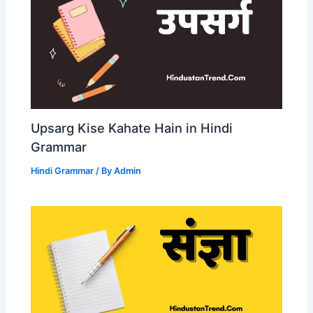
Upsarg Kise Kahate Hain in Hindi
Grammar
Hindi Grammar
/ By
Admin